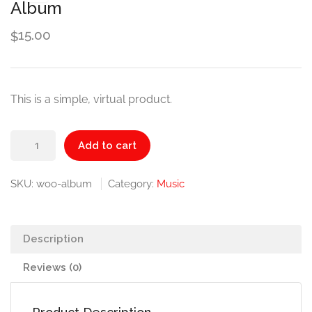
Album
15.00
$
This is a simple, virtual product.
Album
Add to cart
quantity
SKU:
woo-album
Category:
Music
Description
Reviews (0)